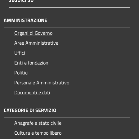
AMMINISTRAZIONE
Organi di Governo
Aree Amministrative
Uffici
Enti e fondazioni
Politici
Personale Amministrativo
Documenti e dati
CATEGORIE DI SERVIZIO
Anagrafe e stato civile
Cultura e tempo libero