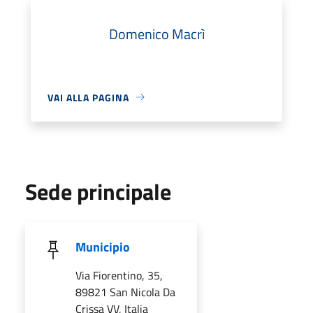
Domenico Macrì
VAI ALLA PAGINA
Sede principale
Municipio
Via Fiorentino, 35,
89821 San Nicola Da
Crissa VV, Italia