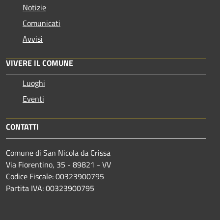
Notizie
Comunicati
Avvisi
VIVERE IL COMUNE
Luoghi
Eventi
CONTATTI
Comune di San Nicola da Crissa
Via Fiorentino, 35 - 89821 - VV
Codice Fiscale: 00323900795
Partita IVA: 00323900795