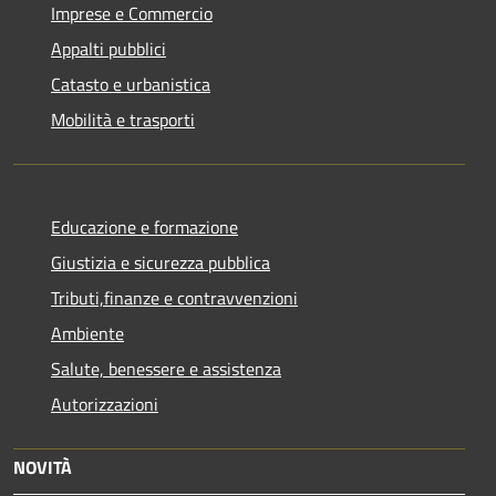
Imprese e Commercio
Appalti pubblici
Catasto e urbanistica
Mobilità e trasporti
Educazione e formazione
Giustizia e sicurezza pubblica
Tributi,finanze e contravvenzioni
Ambiente
Salute, benessere e assistenza
Autorizzazioni
NOVITÀ