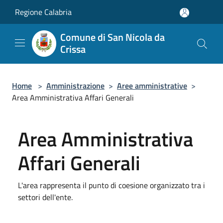
Salta al contenuto principale
Regione Calabria
Comune di San Nicola da
Crissa
Home
>
Amministrazione
>
Aree amministrative
>
Area Amministrativa Affari Generali
Area Amministrativa
Affari Generali
L'area rappresenta il punto di coesione organizzato tra i
settori dell'ente.