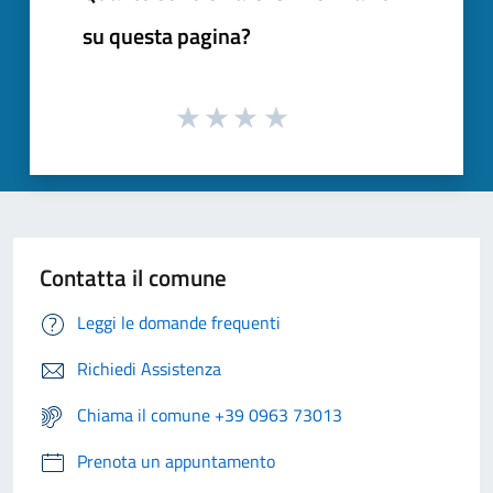
su questa pagina?
Contatta il comune
Leggi le domande frequenti
Richiedi Assistenza
Chiama il comune +39 0963 73013
Prenota un appuntamento