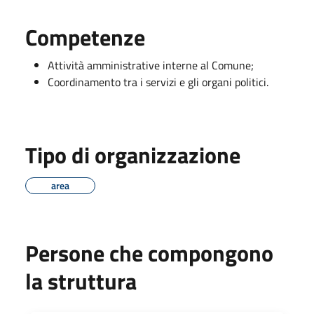
Competenze
Attività amministrative interne al Comune;
Coordinamento tra i servizi e gli organi politici.
Tipo di organizzazione
area
Persone che compongono
la struttura