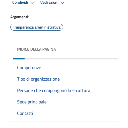
Condividi
Vedi azioni
Argomenti:
Trasparenza amministrativa
INDICE DELLA PAGINA
Competenze
Tipo di organizzazione
Persone che compongono la struttura
Sede principale
Contatti