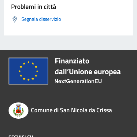
Problemi in città
Segnala disservizio
Comune di San Nicola da Crissa
SEGUICI SU