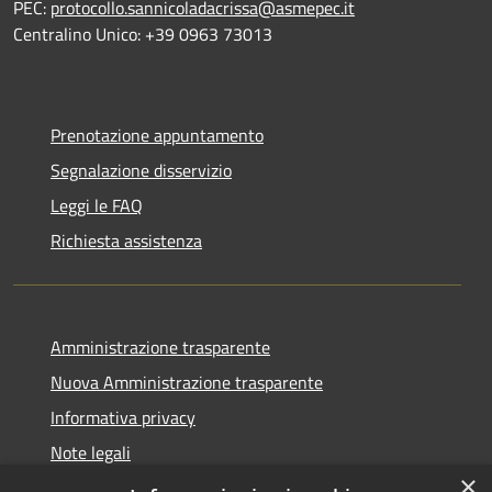
PEC:
protocollo.sannicoladacrissa@asmepec.it
Centralino Unico: +39 0963 73013
Prenotazione appuntamento
Segnalazione disservizio
Leggi le FAQ
Richiesta assistenza
Amministrazione trasparente
Nuova Amministrazione trasparente
Informativa privacy
Note legali
×
Dichiarazione di accessibilità