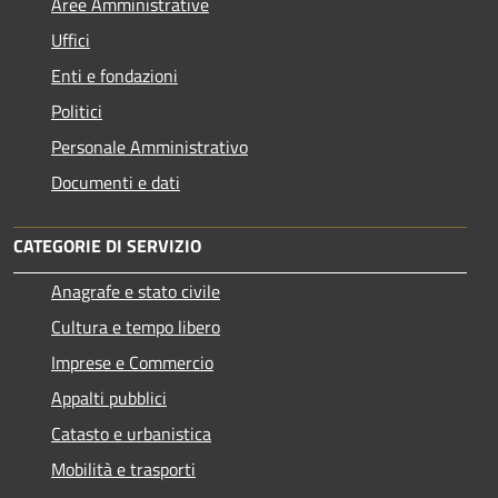
Aree Amministrative
Uffici
Enti e fondazioni
Politici
Personale Amministrativo
Documenti e dati
CATEGORIE DI SERVIZIO
Anagrafe e stato civile
Cultura e tempo libero
Imprese e Commercio
Appalti pubblici
Catasto e urbanistica
Mobilità e trasporti