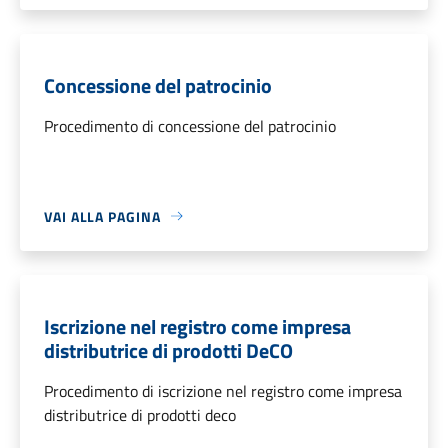
Concessione del patrocinio
Procedimento di concessione del patrocinio
VAI ALLA PAGINA
Iscrizione nel registro come impresa
distributrice di prodotti DeCO
Procedimento di iscrizione nel registro come impresa
distributrice di prodotti deco