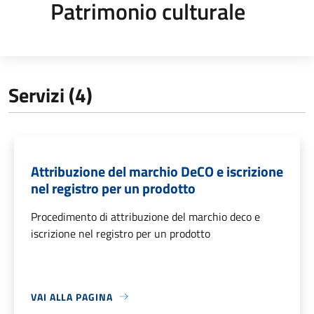
Patrimonio culturale
Servizi (4)
Attribuzione del marchio DeCO e iscrizione
nel registro per un prodotto
Procedimento di attribuzione del marchio deco e
iscrizione nel registro per un prodotto
VAI ALLA PAGINA