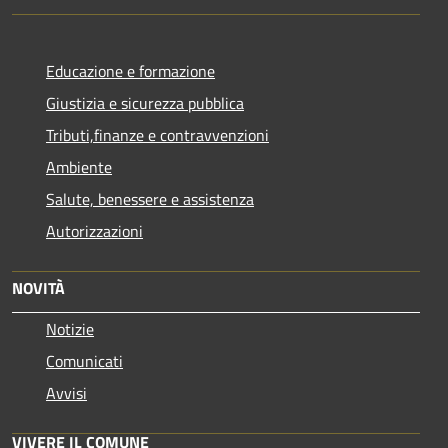
Educazione e formazione
Giustizia e sicurezza pubblica
Tributi,finanze e contravvenzioni
Ambiente
Salute, benessere e assistenza
Autorizzazioni
NOVITÀ
Notizie
Comunicati
Avvisi
VIVERE IL COMUNE