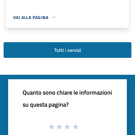
VAI ALLA PAGINA
Tutti i servizi
Quanto sono chiare le informazioni
su questa pagina?