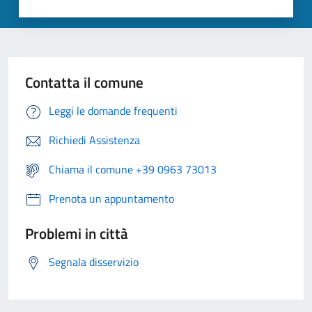
Contatta il comune
Leggi le domande frequenti
Richiedi Assistenza
Chiama il comune +39 0963 73013
Prenota un appuntamento
Problemi in città
Segnala disservizio