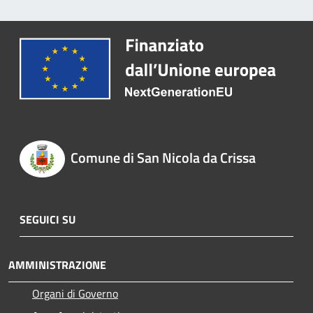
Comune di San Nicola da Crissa
SEGUICI SU
AMMINISTRAZIONE
Organi di Governo